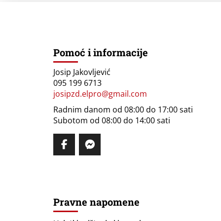
Pomoć i informacije
Josip Jakovljević
095 199 6713
josipzd.elpro@gmail.com
Radnim danom od 08:00 do 17:00 sati
Subotom od 08:00 do 14:00 sati
Pravne napomene