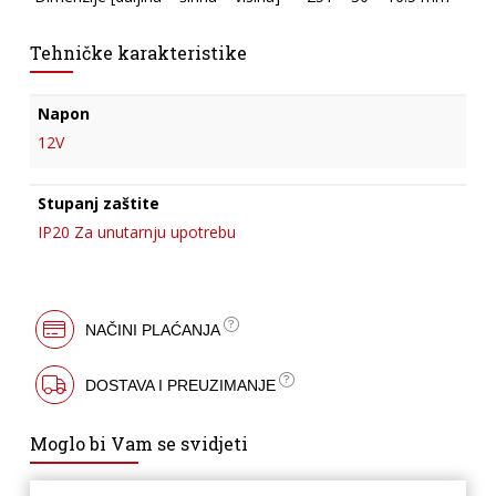
Tehničke karakteristike
Napon
12V
Stupanj zaštite
IP20 Za unutarnju upotrebu
NAČINI PLAĆANJA
DOSTAVA I PREUZIMANJE
Moglo bi Vam se svidjeti