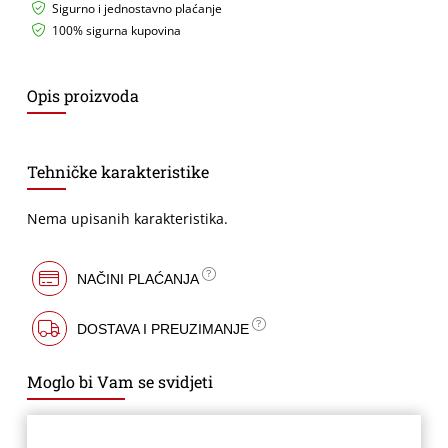
Sigurno i jednostavno plaćanje
100% sigurna kupovina
Opis proizvoda
Tehničke karakteristike
Nema upisanih karakteristika.
NAČINI PLAĆANJA
DOSTAVA I PREUZIMANJE
Moglo bi Vam se svidjeti