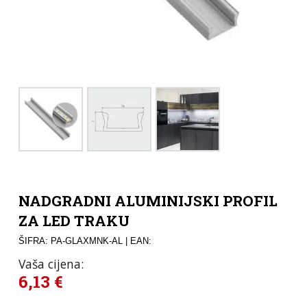
NADGRADNI ALUMINIJSKI PROFIL
ZA LED TRAKU
ŠIFRA: PA-GLAXMNK-AL
| EAN:
Vaša cijena:
6,13
€