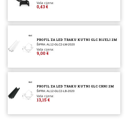
Vaša cijena:
0,43 €
PROFIL ZA LED TRAKU KUTNI GLC BIJELI 2M
ŠIFRA: AL12-GLC2-LW-2020
Vaša cijena:
9,00 €
PROFIL ZA LED TRAKU KUTNI GLC CRNI 2M
ŠIFRA: AL12-GLC2-LB-2020
Vaša cijena:
13,15 €