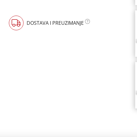
DOSTAVA I PREUZIMANJE