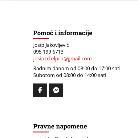
Pomoć i informacije
Josip Jakovljević
095 199 6713
josipzd.elpro@gmail.com
Radnim danom od 08:00 do 17:00 sati
Subotom od 08:00 do 14:00 sati
Pravne napomene