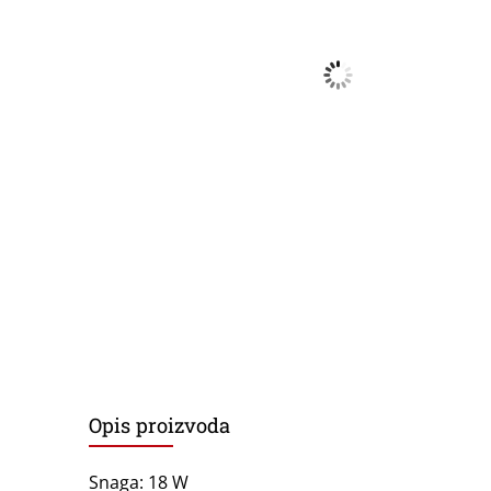
Opis proizvoda
Snaga: 18 W