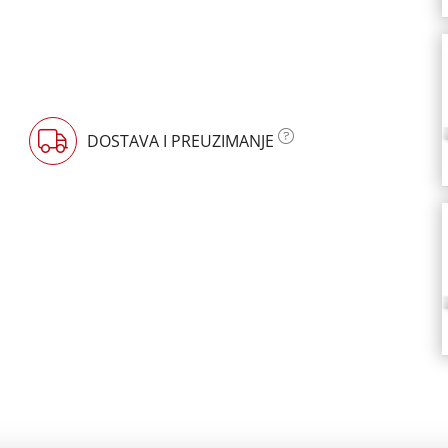
DOSTAVA I PREUZIMANJE