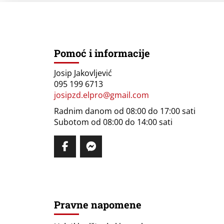
Pomoć i informacije
Josip Jakovljević
095 199 6713
josipzd.elpro@gmail.com
Radnim danom od 08:00 do 17:00 sati
Subotom od 08:00 do 14:00 sati
Pravne napomene