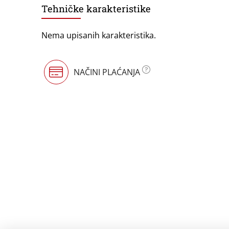
Tehničke karakteristike
Nema upisanih karakteristika.
NAČINI PLAĆANJA