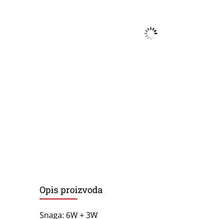
Opis proizvoda
Snaga: 6W + 3W