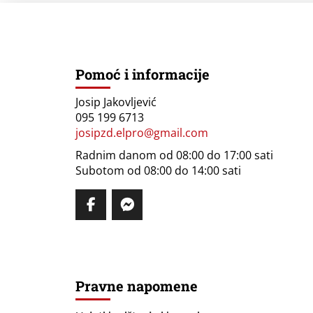
Pomoć i informacije
Josip Jakovljević
095 199 6713
josipzd.elpro@gmail.com
Radnim danom od 08:00 do 17:00 sati
Subotom od 08:00 do 14:00 sati
Pravne napomene