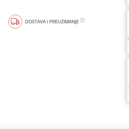
DOSTAVA I PREUZIMANJE