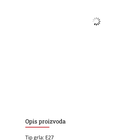
Opis proizvoda
Tip grla: E27