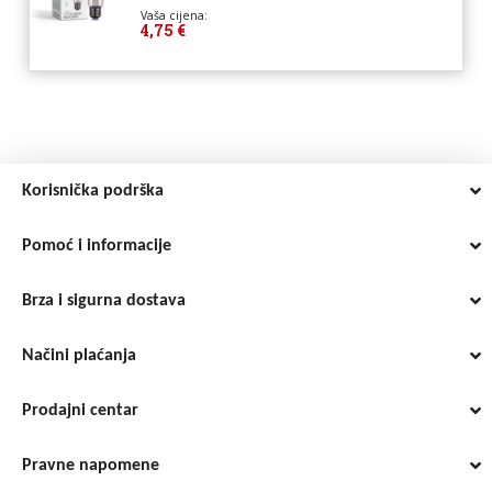
Vaša cijena:
4,75 €
Korisnička podrška
Pomoć i informacije
Brza i sigurna dostava
Načini plaćanja
Prodajni centar
Pravne napomene