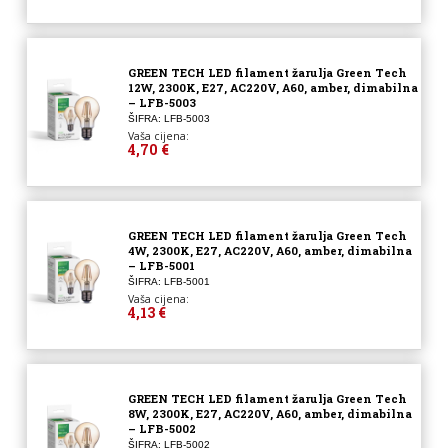
GREEN TECH LED filament žarulja Green Tech
12W, 2300K, E27, AC220V, A60, amber, dimabilna
– LFB-5003
ŠIFRA: LFB-5003
Vaša cijena:
4,70 €
GREEN TECH LED filament žarulja Green Tech
4W, 2300K, E27, AC220V, A60, amber, dimabilna
– LFB-5001
ŠIFRA: LFB-5001
Vaša cijena:
4,13 €
GREEN TECH LED filament žarulja Green Tech
8W, 2300K, E27, AC220V, A60, amber, dimabilna
– LFB-5002
ŠIFRA: LFB-5002