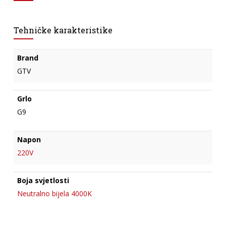
Tehničke karakteristike
Brand
GTV
Grlo
G9
Napon
220V
Boja svjetlosti
Neutralno bijela 4000K