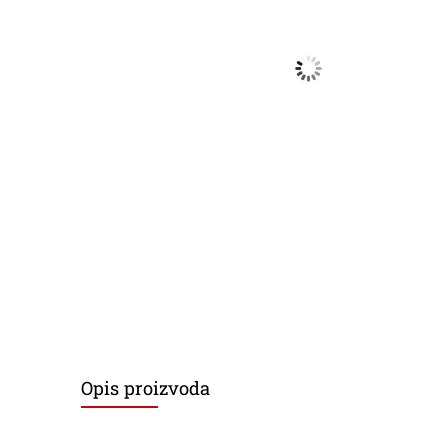
Opis proizvoda