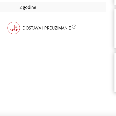
2 godine
DOSTAVA I PREUZIMANJE