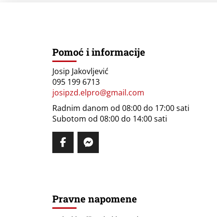
Pomoć i informacije
Josip Jakovljević
095 199 6713
josipzd.elpro@gmail.com
Radnim danom od 08:00 do 17:00 sati
Subotom od 08:00 do 14:00 sati
Pravne napomene