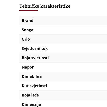
Tehničke karakteristike
Brand
Snaga
Grlo
Svjetlosni tok
Boja svjetlosti
Napon
Dimabilna
Kut svjetlosti
Boja leće
Dimenzije