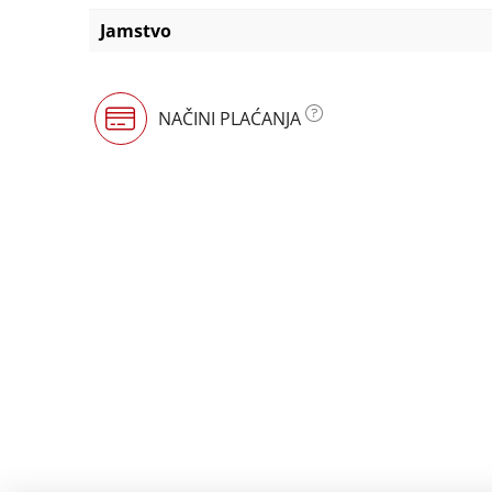
Jamstvo
NAČINI PLAĆANJA