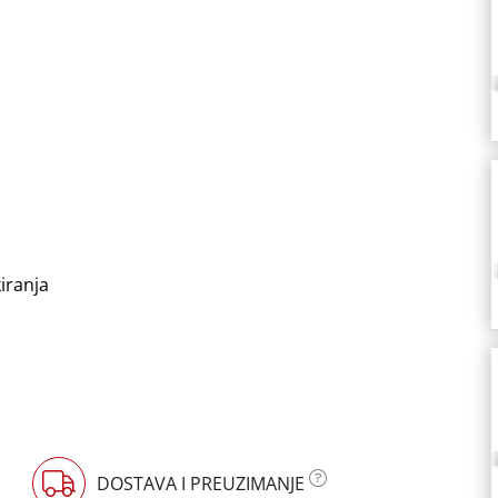
iranja
DOSTAVA I PREUZIMANJE