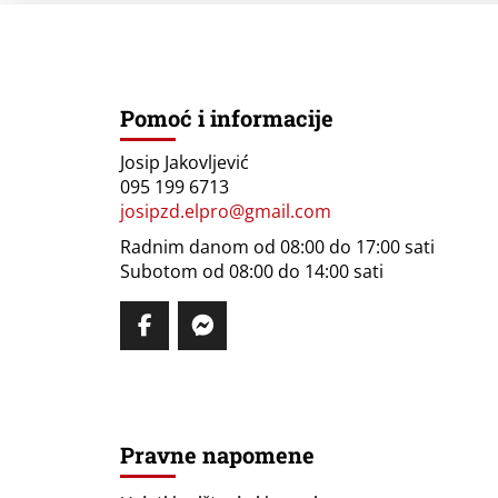
Pomoć i informacije
Josip Jakovljević
095 199 6713
josipzd.elpro@gmail.com
Radnim danom od 08:00 do 17:00 sati
Subotom od 08:00 do 14:00 sati
Pravne napomene