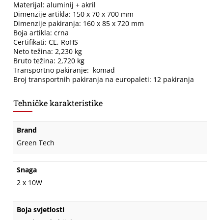
Materijal: aluminij + akril
Dimenzije artikla: 150 x 70 x 700 mm
Dimenzije pakiranja: 160 x 85 x 720 mm
Boja artikla: crna
Certifikati: CE, RoHS
Neto težina: 2,230 kg
Bruto težina: 2,720 kg
Transportno pakiranje: komad
Broj transportnih pakiranja na europaleti: 12 pakiranja
Tehničke karakteristike
Brand
Green Tech
Snaga
2 x 10W
Boja svjetlosti