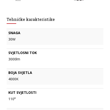
Tehničke karakteristike
SNAGA
30W
SVJETLOSNI TOK
3000lm
BOJA SVJETLA
4000K
KUT SVJETLOSTI
110°