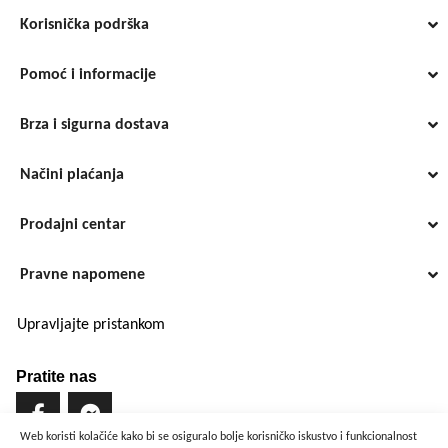
Korisnička podrška
Pomoć i informacije
Brza i sigurna dostava
Načini plaćanja
Prodajni centar
Pravne napomene
Upravljajte pristankom
Pratite nas
Web koristi kolačiće kako bi se osiguralo bolje korisničko iskustvo i funkcionalnost