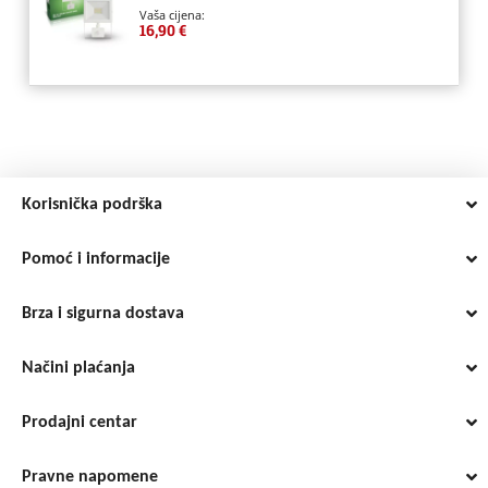
Vaša cijena:
16,90 €
Korisnička podrška
Pomoć i informacije
Brza i sigurna dostava
Načini plaćanja
Prodajni centar
Pravne napomene