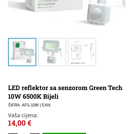
LED reflektor sa senzorom Green Tech
10W 6500K Bijeli
ŠIFRA: AFS-10W
| EAN:
Vaša cijena:
14,00
€