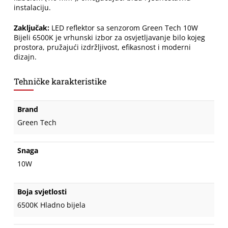
instalaciju.
Zaključak:
LED reflektor sa senzorom Green Tech 10W
Bijeli 6500K je vrhunski izbor za osvjetljavanje bilo kojeg
prostora, pružajući izdržljivost, efikasnost i moderni
dizajn.
Tehničke karakteristike
Brand
Green Tech
Snaga
10W
Boja svjetlosti
6500K Hladno bijela