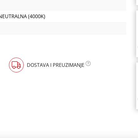
 NEUTRALNA (4000K)
DOSTAVA I PREUZIMANJE