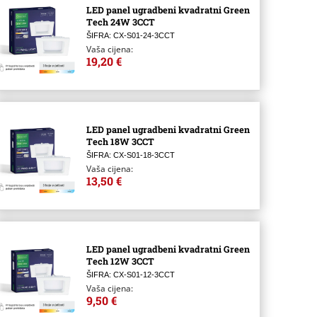
LED panel ugradbeni kvadratni Green
Tech 24W 3CCT
ŠIFRA: CX-S01-24-3CCT
Vaša cijena:
19,20 €
LED panel ugradbeni kvadratni Green
Tech 18W 3CCT
ŠIFRA: CX-S01-18-3CCT
Vaša cijena:
13,50 €
LED panel ugradbeni kvadratni Green
Tech 12W 3CCT
ŠIFRA: CX-S01-12-3CCT
Vaša cijena:
9,50 €