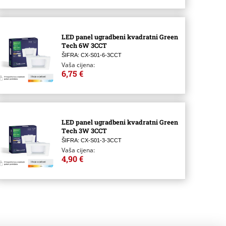
LED panel ugradbeni kvadratni Green
Tech 6W 3CCT
ŠIFRA: CX-S01-6-3CCT
Vaša cijena:
6,75 €
LED panel ugradbeni kvadratni Green
Tech 3W 3CCT
ŠIFRA: CX-S01-3-3CCT
Vaša cijena:
4,90 €