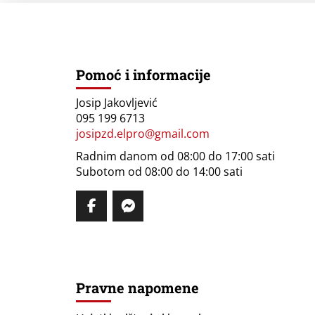
Pomoć i informacije
Josip Jakovljević
095 199 6713
josipzd.elpro@gmail.com
Radnim danom od 08:00 do 17:00 sati
Subotom od 08:00 do 14:00 sati
Pravne napomene