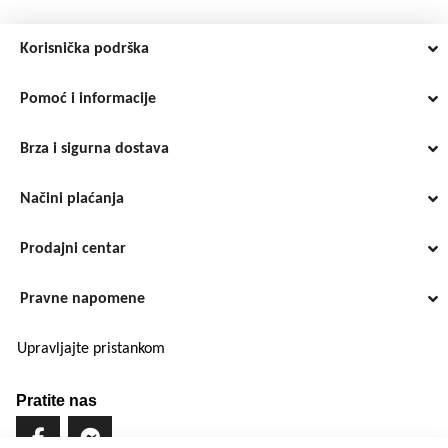
Korisnička podrška
Pomoć i informacije
Brza i sigurna dostava
Načini plaćanja
Prodajni centar
Pravne napomene
Upravljajte pristankom
Pratite nas