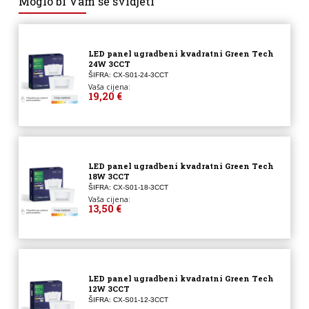
Moglo bi Vam se svidjeti
LED panel ugradbeni kvadratni Green Tech
24W 3CCT
ŠIFRA: CX-S01-24-3CCT
Vaša cijena:
19,20 €
LED panel ugradbeni kvadratni Green Tech
18W 3CCT
ŠIFRA: CX-S01-18-3CCT
Vaša cijena:
13,50 €
LED panel ugradbeni kvadratni Green Tech
12W 3CCT
ŠIFRA: CX-S01-12-3CCT