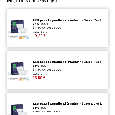
Moglo bi Vam se svidjeti
LED panel ugradbeni kvadratni Green Tech
24W 3CCT
ŠIFRA: CX-S01-24-3CCT
Vaša cijena:
19,20 €
LED panel ugradbeni kvadratni Green Tech
18W 3CCT
ŠIFRA: CX-S01-18-3CCT
Vaša cijena:
13,50 €
LED panel ugradbeni kvadratni Green Tech
12W 3CCT
ŠIFRA: CX-S01-12-3CCT