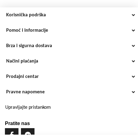
Korisnička podrška
Pomoć i informacije
Brza i sigurna dostava
Načini plaćanja
Prodajni centar
Pravne napomene
Upravljajte pristankom
Pratite nas