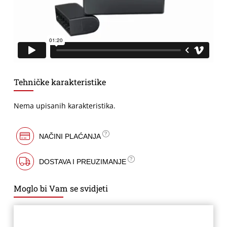
Tehničke karakteristike
Nema upisanih karakteristika.
NAČINI PLAĆANJA
DOSTAVA I PREUZIMANJE
Moglo bi Vam se svidjeti