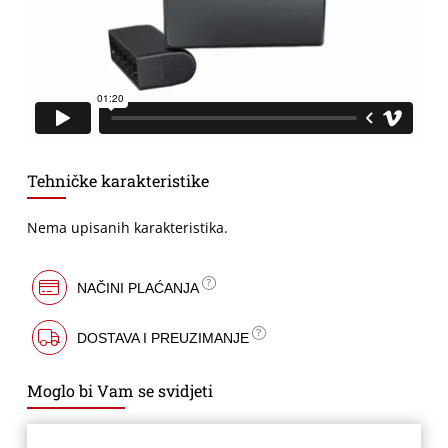
Tehničke karakteristike
Nema upisanih karakteristika.
NAČINI PLAĆANJA
DOSTAVA I PREUZIMANJE
Moglo bi Vam se svidjeti