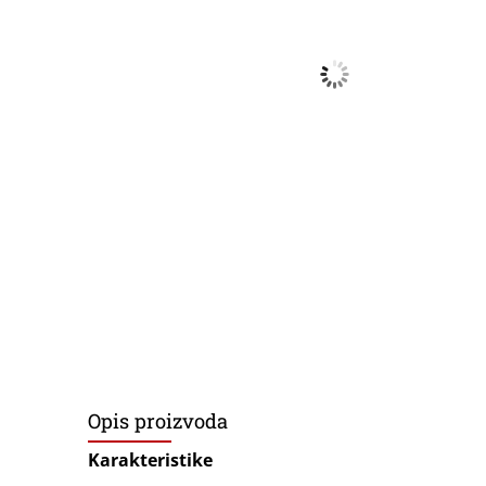
Opis proizvoda
Karakteristike