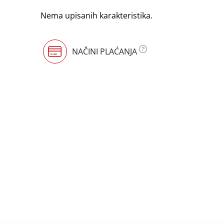
Nema upisanih karakteristika.
NAČINI PLAĆANJA