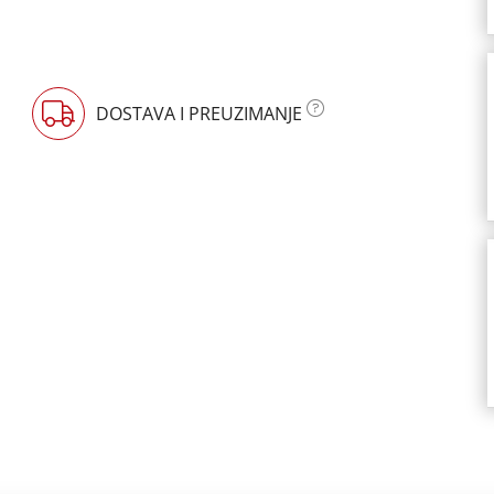
DOSTAVA I PREUZIMANJE