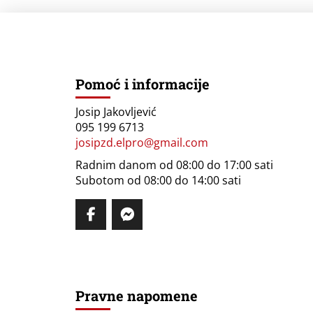
Pomoć i informacije
Josip Jakovljević
095 199 6713
josipzd.elpro@gmail.com
Radnim danom od 08:00 do 17:00 sati
Subotom od 08:00 do 14:00 sati
Pravne napomene