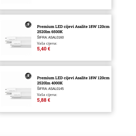
Premium LED cijevi Asalite 18W 120cm
2520lm 6500K
ŠIFRA: ASAL0160
Vaša cijena:
5,40 €
Premium LED cijevi Asalite 18W 120cm
2520lm 4000K
ŠIFRA: ASAL0145
Vaša cijena:
5,88 €