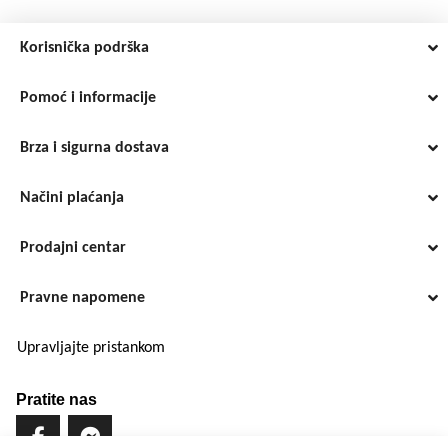
Korisnička podrška
Pomoć i informacije
Brza i sigurna dostava
Načini plaćanja
Prodajni centar
Pravne napomene
Upravljajte pristankom
Pratite nas