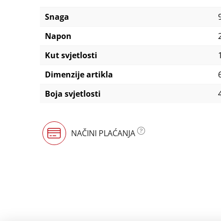
Snaga
Napon
Kut svjetlosti
Dimenzije artikla
Boja svjetlosti
NAČINI PLAĆANJA