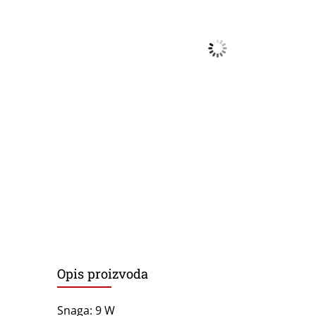
Opis proizvoda
Snaga: 9 W