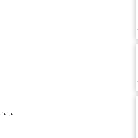
iranja