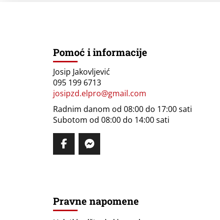
Pomoć i informacije
Josip Jakovljević
095 199 6713
josipzd.elpro@gmail.com
Radnim danom od 08:00 do 17:00 sati
Subotom od 08:00 do 14:00 sati
Pravne napomene