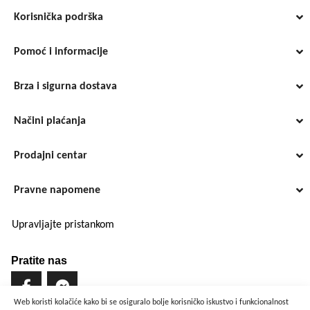
Korisnička podrška
Pomoć i informacije
Brza i sigurna dostava
Načini plaćanja
Prodajni centar
Pravne napomene
Upravljajte pristankom
Pratite nas
Web koristi kolačiće kako bi se osiguralo bolje korisničko iskustvo i funkcionalnost