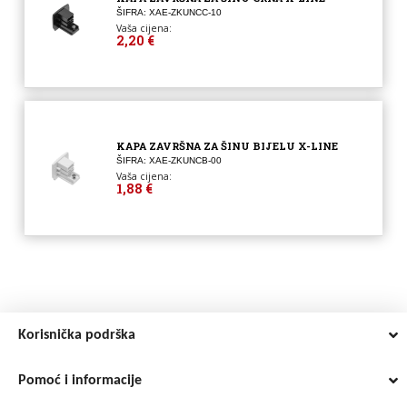
ŠIFRA: XAE-ZKUNCC-10
Vaša cijena:
2,20 €
KAPA ZAVRŠNA ZA ŠINU BIJELU X-LINE
ŠIFRA: XAE-ZKUNCB-00
Vaša cijena:
1,88 €
Korisnička podrška
Pomoć i informacije