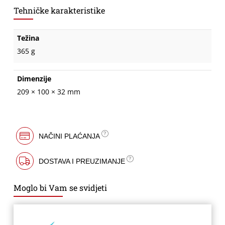
Tehničke karakteristike
Težina
365 g
Dimenzije
209 × 100 × 32 mm
NAČINI PLAĆANJA
DOSTAVA I PREUZIMANJE
Moglo bi Vam se svidjeti