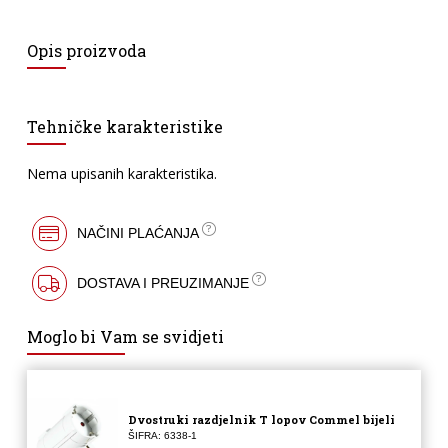
Opis proizvoda
Tehničke karakteristike
Nema upisanih karakteristika.
NAČINI PLAĆANJA
DOSTAVA I PREUZIMANJE
Moglo bi Vam se svidjeti
Dvostruki razdjelnik T lopov Commel bijeli
ŠIFRA: 6338-1