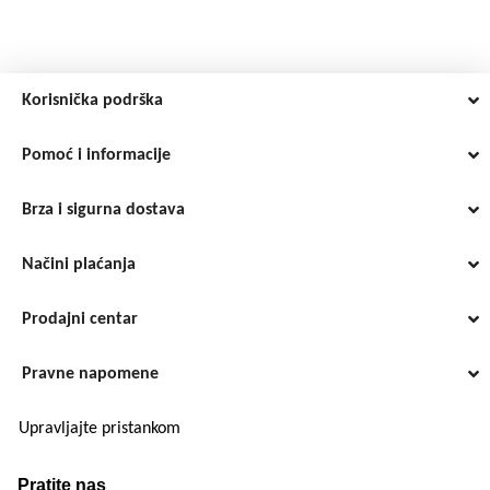
Korisnička podrška
Pomoć i informacije
Brza i sigurna dostava
Načini plaćanja
Prodajni centar
Pravne napomene
Upravljajte pristankom
Pratite nas