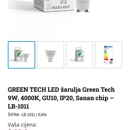
GREEN TECH LED žarulja Green Tech
9W, 4000K, GU10, IP20, Sanan chip –
LB-1011
ŠIFRA: LB-1011
| EAN:
Vaša cijena: