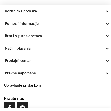
Korisnička podrška
Pomoć i informacije
Brza i sigurna dostava
Načini plaćanja
Prodajni centar
Pravne napomene
Upravljajte pristankom
Pratite nas