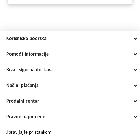
Korisnička podrška
Pomoć i informacije
Brza i sigurna dostava
Načini plaćanja
Prodajni centar
Pravne napomene
Upravljajte pristankom