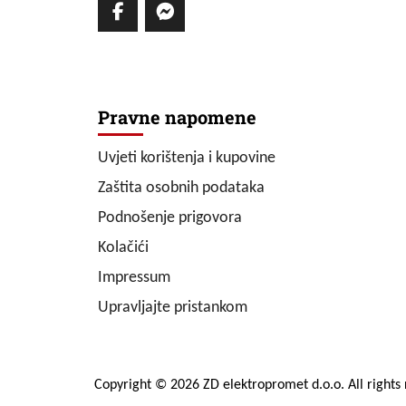
Pravne napomene
Uvjeti korištenja i kupovine
Zaštita osobnih podataka
Podnošenje prigovora
Kolačići
Impressum
Upravljajte pristankom
Copyright © 2026 ZD elektropromet d.o.o. All rights