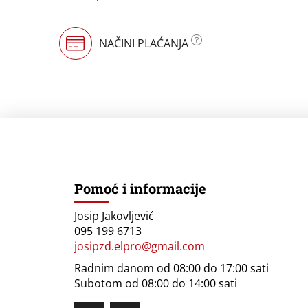
NAČINI PLAĆANJA
Pomoć i informacije
Josip Jakovljević
095 199 6713
josipzd.elpro@gmail.com
Radnim danom od 08:00 do 17:00 sati
Subotom od 08:00 do 14:00 sati