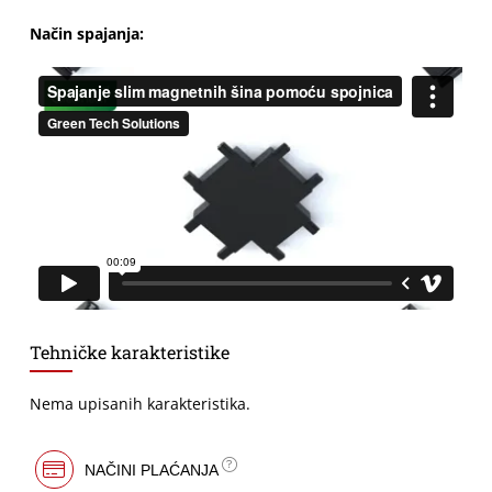
Način spajanja:
Tehničke karakteristike
Nema upisanih karakteristika.
NAČINI PLAĆANJA