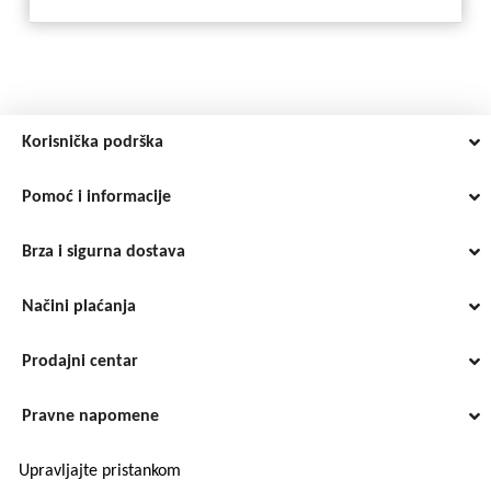
Korisnička podrška
Pomoć i informacije
Brza i sigurna dostava
Načini plaćanja
Prodajni centar
Pravne napomene
Upravljajte pristankom