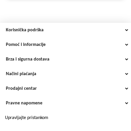
Korisnička podrška
Pomoć i informacije
Brza i sigurna dostava
Načini plaćanja
Prodajni centar
Pravne napomene
Upravljajte pristankom