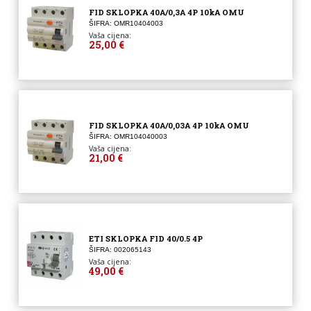
FID SKLOPKA 40A/0,3A 4P 10kA OMU
ŠIFRA: OMR10404003
Vaša cijena:
25,00 €
FID SKLOPKA 40A/0,03A 4P 10kA OMU
ŠIFRA: OMR104040003
Vaša cijena:
21,00 €
ETI SKLOPKA FID 40/0.5 4P
ŠIFRA: 002065143
Vaša cijena:
49,00 €