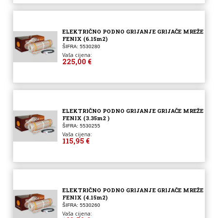
ELEKTRIČNO PODNO GRIJANJE GRIJAČE MREŽE
FENIX (6.15m2)
ŠIFRA: 5530280
Vaša cijena:
225,00 €
ELEKTRIČNO PODNO GRIJANJE GRIJAČE MREŽE
FENIX (3.35m2 )
ŠIFRA: 5530255
Vaša cijena:
115,95 €
ELEKTRIČNO PODNO GRIJANJE GRIJAČE MREŽE
FENIX (4.15m2)
ŠIFRA: 5530260
Vaša cijena: