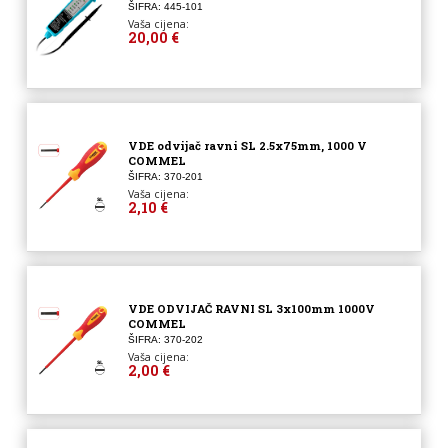
ŠIFRA: 445-101
Vaša cijena:
20,00 €
VDE odvijač ravni SL 2.5x75mm, 1000 V
COMMEL
ŠIFRA: 370-201
Vaša cijena:
2,10 €
VDE ODVIJAČ RAVNI SL 3x100mm 1000V
COMMEL
ŠIFRA: 370-202
Vaša cijena:
2,00 €