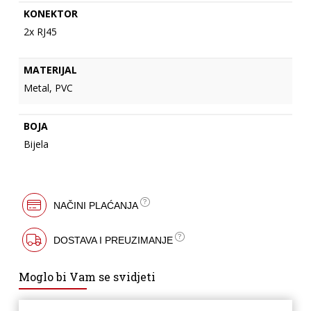
KONEKTOR
2x RJ45
MATERIJAL
Metal, PVC
BOJA
Bijela
NAČINI PLAĆANJA
DOSTAVA I PREUZIMANJE
Moglo bi Vam se svidjeti