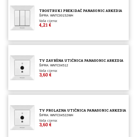
TROSTRUKI PREKIDAČ PANASONIC ARKEDIA
ŠIFRA: WNTC00152WH
Vaša cijena:
4,21 €
TV ZAVRŠNA UTIČNICA PANASONIC ARKEDIA
ŠIFRA: WNTC04512
Vaša cijena:
3,60 €
TV PROLAZNA UTIČNICA PANASONIC ARKEDIA
ŠIFRA: WNTC04522WH
Vaša cijena:
3,60 €