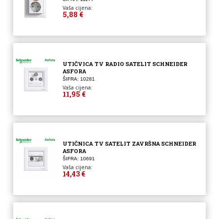
Vaša cijena:
5,88 €
UTIČVICA TV RADIO SATELIT SCHNEIDER
ASFORA
ŠIFRA: 10281
Vaša cijena:
11,95 €
UTIČNICA TV SATELIT ZAVRŠNA SCHNEIDER
ASFORA
ŠIFRA: 10691
Vaša cijena:
14,43 €