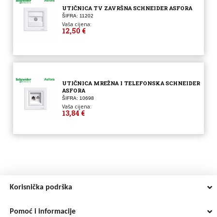
UTIČNICA TV ZAVRŠNA SCHNEIDER ASFORA
ŠIFRA: 11202
Vaša cijena:
12,50 €
UTIČNICA MREŽNA I TELEFONSKA SCHNEIDER
ASFORA
ŠIFRA: 10698
Vaša cijena:
13,84 €
Korisnička podrška
Pomoć i informacije