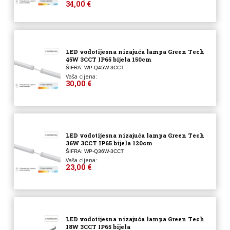
34,00 €
LED vodotijesna nizajuća lampa Green Tech
45W 3CCT IP65 bijela 150cm
ŠIFRA: WP-Q45W-3CCT
Vaša cijena:
30,00 €
LED vodotijesna nizajuća lampa Green Tech
36W 3CCT IP65 bijela 120cm
ŠIFRA: WP-Q36W-3CCT
Vaša cijena:
23,00 €
LED vodotijesna nizajuća lampa Green Tech
18W 3CCT IP65 bijela