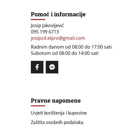
Pomoć i informacije
Josip Jakovljević
095 199 6713
josipzd.elpro@gmail.com
Radnim danom od 08:00 do 17:00 sati
Subotom od 08:00 do 14:00 sati
Pravne napomene
Uvjeti korištenja i kupovine
Zaštita osobnih podataka