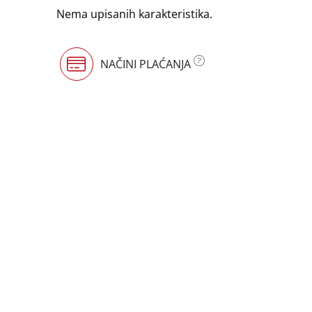
Nema upisanih karakteristika.
NAČINI PLAĆANJA