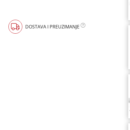
DOSTAVA I PREUZIMANJE