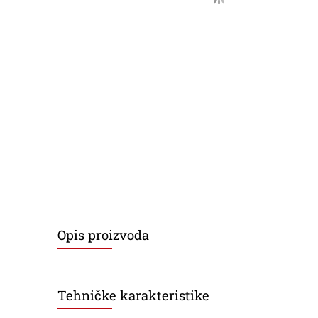
Opis proizvoda
Tehničke karakteristike