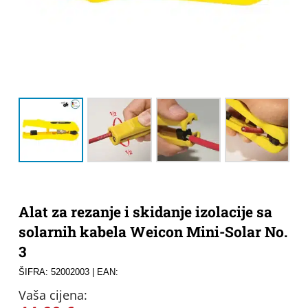
Alat za rezanje i skidanje izolacije sa
solarnih kabela Weicon Mini-Solar No.
3
ŠIFRA: 52002003
| EAN:
Vaša cijena: