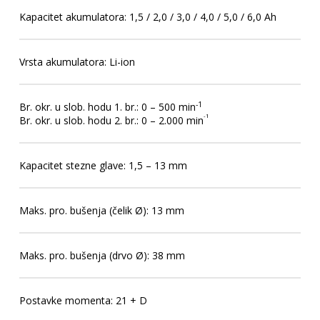
Kapacitet akumulatora: 1,5 / 2,0 / 3,0 / 4,0 / 5,0 / 6,0 Ah
Vrsta akumulatora: Li-ion
-1
Br. okr. u slob. hodu 1. br.: 0 – 500 min
-1
Br. okr. u slob. hodu 2. br.: 0 – 2.000 min
Kapacitet stezne glave: 1,5 – 13 mm
Maks. pro. bušenja (čelik Ø): 13 mm
Maks. pro. bušenja (drvo Ø): 38 mm
Postavke momenta: 21 + D