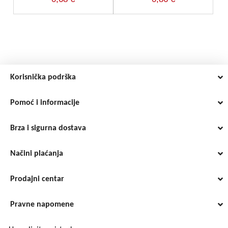
Korisnička podrška
Pomoć i informacije
Brza i sigurna dostava
Načini plaćanja
Prodajni centar
Pravne napomene