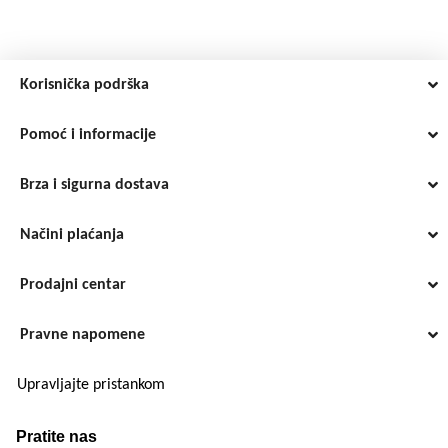
Korisnička podrška
Pomoć i informacije
Brza i sigurna dostava
Načini plaćanja
Prodajni centar
Pravne napomene
Upravljajte pristankom
Pratite nas