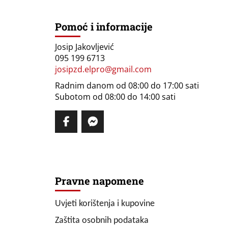
Pomoć i informacije
Josip Jakovljević
095 199 6713
josipzd.elpro@gmail.com
Radnim danom od 08:00 do 17:00 sati
Subotom od 08:00 do 14:00 sati
Pravne napomene
Uvjeti korištenja i kupovine
Zaštita osobnih podataka