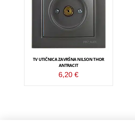
TV UTIČNICA ZAVRŠNA NILSON THOR
ANTRACIT
6,20
€