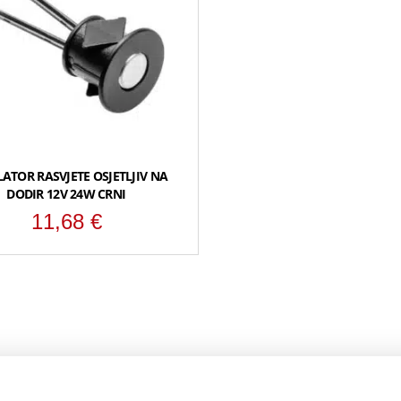
ATOR RASVJETE OSJETLJIV NA
DODIR 12V 24W CRNI
11,68
€