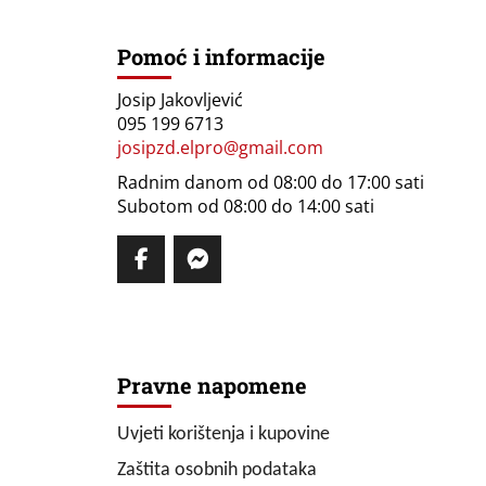
Pomoć i informacije
Josip Jakovljević
095 199 6713
josipzd.elpro@gmail.com
Radnim danom od 08:00 do 17:00 sati
Subotom od 08:00 do 14:00 sati
Pravne napomene
Uvjeti korištenja i kupovine
Zaštita osobnih podataka