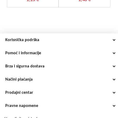
Korisnička podrška
Pomoć i informacije
Brza i sigurna dostava
Načini plaćanja
Prodajni centar
Pravne napomene