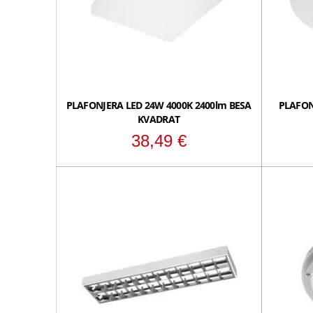
PLAFONJERA LED 24W 4000K 2400lm BESA
PLAFON
KVADRAT
38,49
€