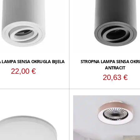
 LAMPA SENSA OKRUGLA BIJELA
STROPNA LAMPA SENSA OKR
ANTRACIT
22,00
€
20,63
€