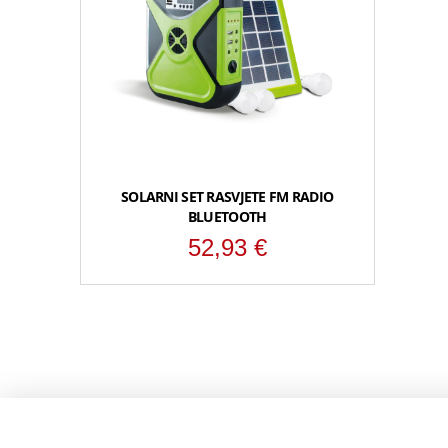
SOLARNI SET RASVJETE FM RADIO
BLUETOOTH
52,93
€