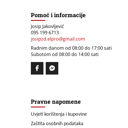
Pomoć i informacije
Josip Jakovljević
095 199 6713
josipzd.elpro@gmail.com
Radnim danom od 08:00 do 17:00 sati
Subotom od 08:00 do 14:00 sati
Pravne napomene
Uvjeti korištenja i kupovine
Zaštita osobnih podataka