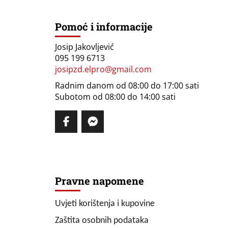
Pomoć i informacije
Josip Jakovljević
095 199 6713
josipzd.elpro@gmail.com
Radnim danom od 08:00 do 17:00 sati
Subotom od 08:00 do 14:00 sati
Pravne napomene
Uvjeti korištenja i kupovine
Zaštita osobnih podataka