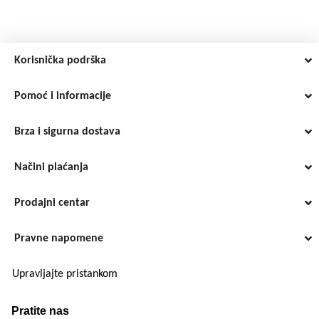
Korisnička podrška
Pomoć i informacije
Brza i sigurna dostava
Načini plaćanja
Prodajni centar
Pravne napomene
Upravljajte pristankom
Pratite nas