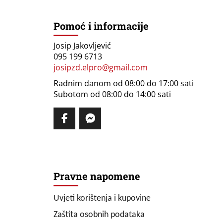
Pomoć i informacije
Josip Jakovljević
095 199 6713
josipzd.elpro@gmail.com
Radnim danom od 08:00 do 17:00 sati
Subotom od 08:00 do 14:00 sati
Pravne napomene
Uvjeti korištenja i kupovine
Zaštita osobnih podataka